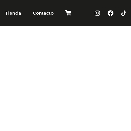
Tienda
Contacto