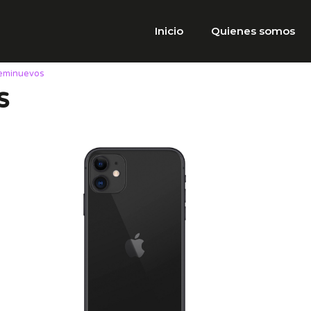
Inicio
Quienes somos
eminuevos
s