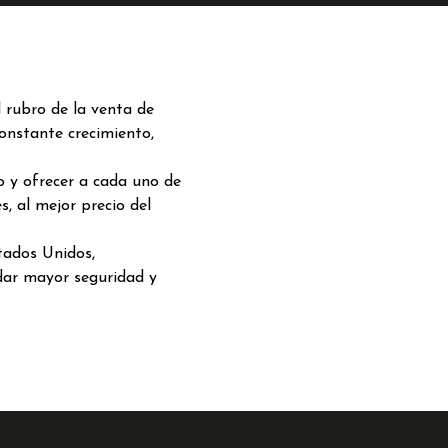
 rubro de la venta de
onstante crecimiento,
 y ofrecer a cada uno de
s, al mejor precio del
tados Unidos,
ndar mayor seguridad y