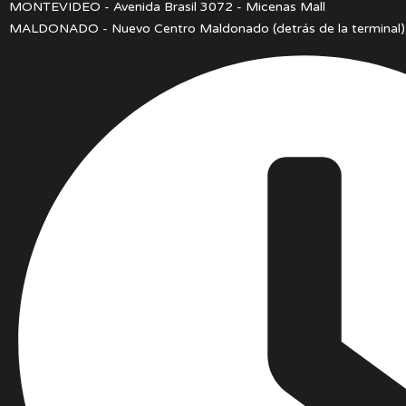
MONTEVIDEO - Avenida Brasil 3072 - Micenas Mall
MALDONADO - Nuevo Centro Maldonado (detrás de la terminal)