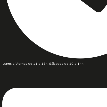
Lunes a Viernes de 11 a 19h. Sábados de 10 a 14h.