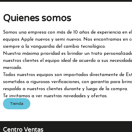
Quienes somos
Somos una empresa con más de 10 años de experiencia en el
equipos Apple nuevos y semi nuevos. Nos encontramos en c
siempre a la vanguardia del cambio tecnológico.
Nuestra máxima prioridad es brindar un trato personalizado
nuestros clientes el equipo ideal de acuerdo a sus necesidade
mercado.
Todos nuestros equipos son importados directamente de Es
sometidos a rigurosas verificaciones, con garantía para bri
respaldo a nuestros clientes durante y luego de la compra.
Te invitamos a ver nuestras novedades y ofertas.
Tienda
Centro Ventas