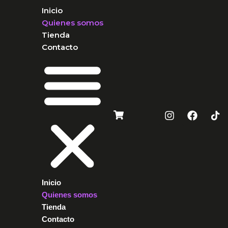
Inicio
Quienes somos
Tienda
Contacto
Inicio
Quienes somos
Tienda
Contacto