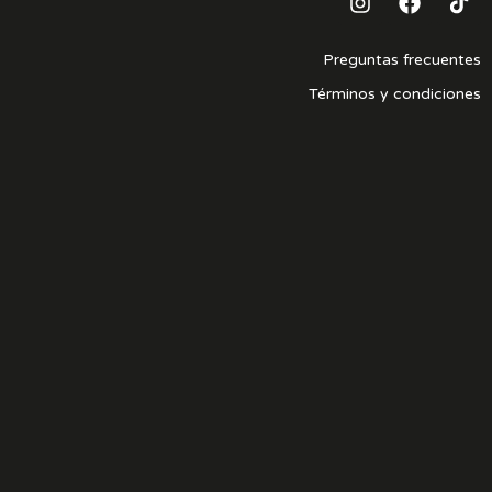
Preguntas frecuentes
Términos y condiciones